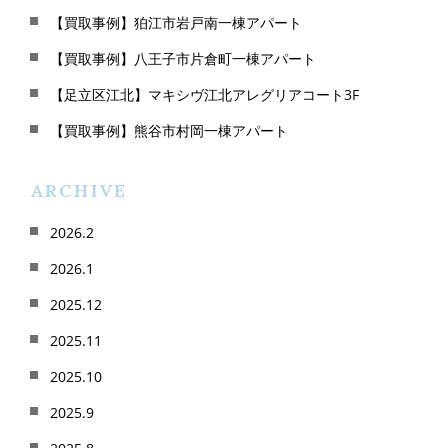
【買取事例】狛江市岩戸南一棟アパート
【買取事例】八王子市片倉町一棟アパート
【足立区江北】マキシヴ江北アレグリアコート3F
【買取事例】熊谷市村岡一棟アパート
ARCHIVE
2026.2
2026.1
2025.12
2025.11
2025.10
2025.9