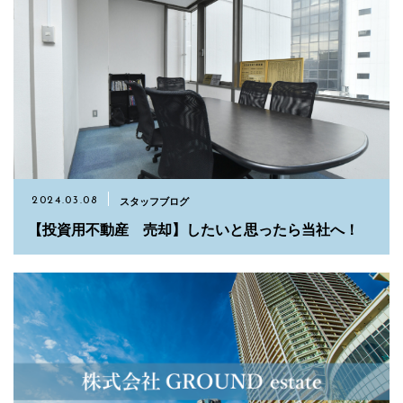
スタッフブログ
2024.03.08
【投資用不動産 売却】したいと思ったら当社へ！