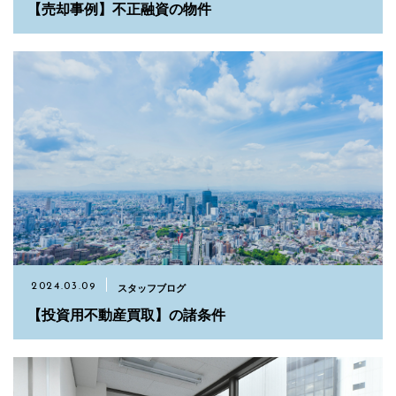
【売却事例】不正融資の物件
スタッフブログ
2024.03.09
【投資用不動産買取】の諸条件