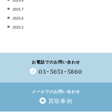
2025.8
2025.7
2025.6
2025.5
お電話でのお問い合わせ
03-5651-5860
メールでのお問い合わせ
買取事例