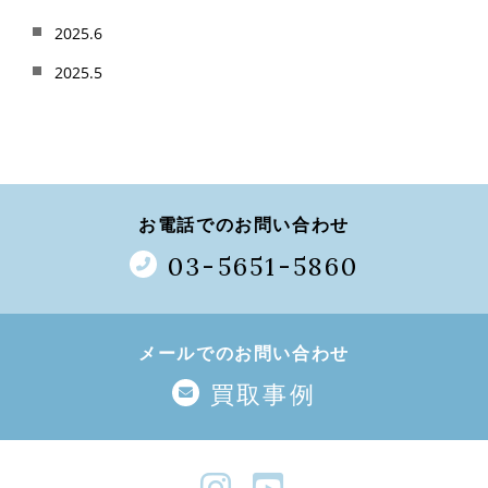
2025.6
2025.5
お電話でのお問い合わせ
03-5651-5860
メールでのお問い合わせ
買取事例