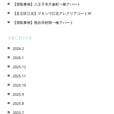
【買取事例】八王子市片倉町一棟アパート
【足立区江北】マキシヴ江北アレグリアコート3F
【買取事例】熊谷市村岡一棟アパート
ARCHIVE
2026.2
2026.1
2025.12
2025.11
2025.10
2025.9
2025.8
2025.7