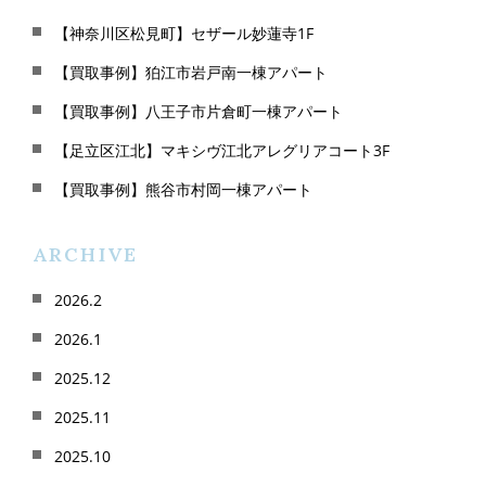
【神奈川区松見町】セザール妙蓮寺1F
【買取事例】狛江市岩戸南一棟アパート
【買取事例】八王子市片倉町一棟アパート
【足立区江北】マキシヴ江北アレグリアコート3F
【買取事例】熊谷市村岡一棟アパート
ARCHIVE
2026.2
2026.1
2025.12
2025.11
2025.10