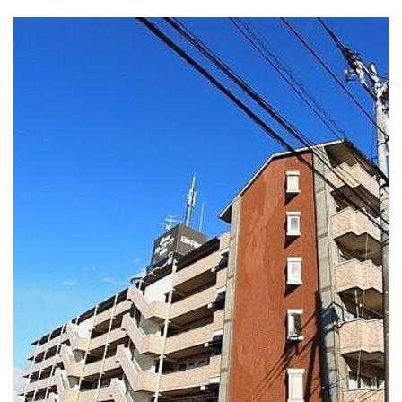
お問い合わせ
03-5651-5860
メールでのお問い合わせ
CONTACT