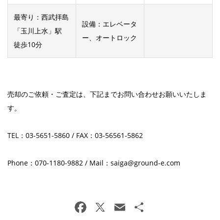
最寄り：西武拝島
設備：エレベータ
「玉川上水」駅
ー、オートロック
徒歩10分
売却のご依頼・ご査定は、下記までお問い合わせお願いいたしま
す。
TEL：03-5651-5860 / FAX：03-56561-5862
Phone：070-1180-9882 / Mail：saiga@ground-e.com