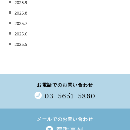
2025.9
2025.8
2025.7
2025.6
2025.5
お電話でのお問い合わせ
03-5651-5860
メールでのお問い合わせ
買取事例