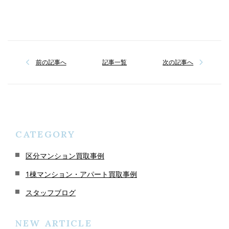
前の記事へ
記事一覧
次の記事へ
CATEGORY
区分マンション買取事例
1棟マンション・アパート買取事例
スタッフブログ
NEW ARTICLE